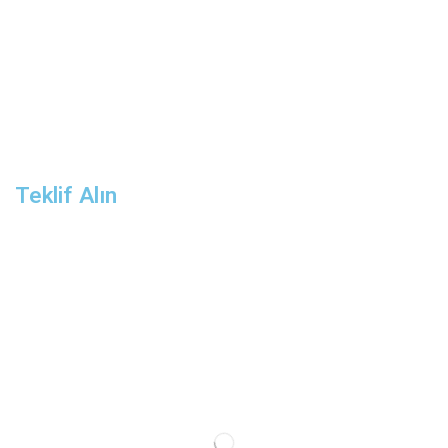
Teklif Alın