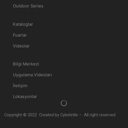
Outdoor Series
Medya Merkezi
Kataloglar
Fuarlar
Videolar
Destek
Bilgi Merkezi
Uygulama Videoları
İletişim
Lokasyonlar
Copyright © 2022 Created by Cybeletile – All right reserved