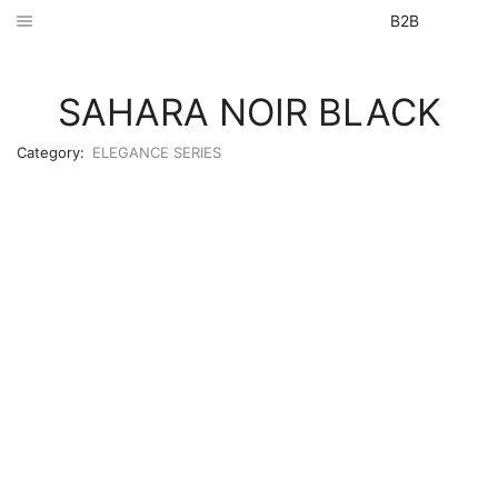
B2B
SAHARA NOIR BLACK
Category:
ELEGANCE SERIES