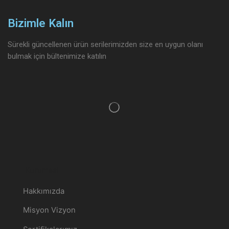
Bizimle Kalın
Sürekli güncellenen ürün serilerimizden size en uygun olanı
bulmak için bültenimize katılın
Kurumsal
Hakkımızda
Misyon Vizyon