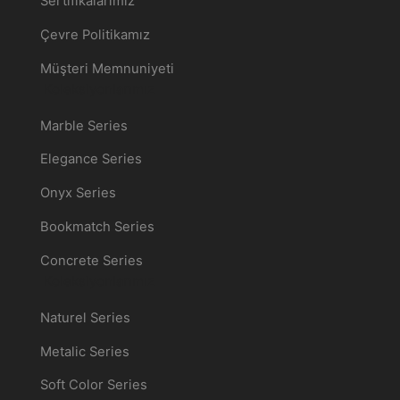
Sertifikalarımız
Çevre Politikamız
Müşteri Memnuniyeti
Koleksiyonlarımız
Marble Series
Elegance Series
Onyx Series
Bookmatch Series
Concrete Series
Koleksiyonlarımız
Naturel Series
Metalic Series
Soft Color Series