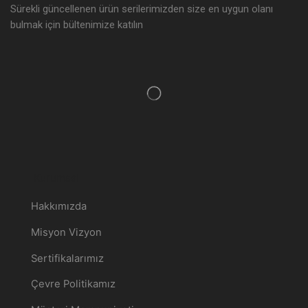
Sürekli güncellenen ürün serilerimizden size en uygun olanı
bulmak için bültenimize katılın
Kurumsal
Hakkımızda
Misyon Vizyon
Sertifikalarımız
Çevre Politikamız