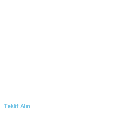
Teklif Alın