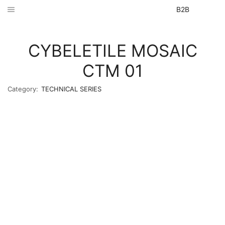
B2B
CYBELETILE MOSAIC
CTM 01
Category:
TECHNICAL SERIES